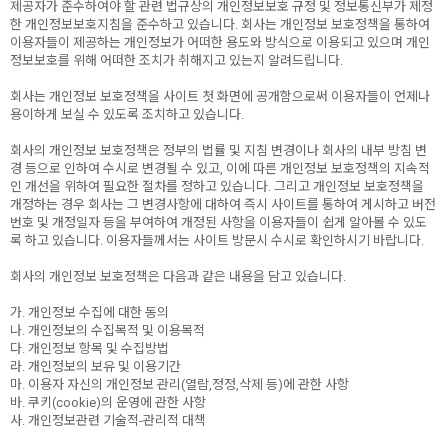
제공자가 준수하여야 할 관련 법규상의 개인정보보호 규정 및 정보통신부가 제정
한 개인정보보호지침을 준수하고 있습니다. 회사는 개인정보 보호정책을 통하여
이용자들이 제공하는 개인정보가 어떠한 용도와 방식으로 이용되고 있으며 개인
정보보호를 위해 어떠한 조치가 취해지고 있는지 알려드립니다.
회사는 개인정보 보호정책을 사이트 첫 화면에 공개함으로써 이용자들이 언제나
용이하게 보실 수 있도록 조치하고 있습니다.
회사의 개인정보 보호정책은 정부의 법률 및 지침 변경이나 회사의 내부 방침 변
경 등으로 인하여 수시로 변경될 수 있고, 이에 따른 개인정보 보호정책의 지속적
인 개선을 위하여 필요한 절차를 정하고 있습니다. 그리고 개인정보 보호정책을
개정하는 경우 회사는 그 변경사항에 대하여 즉시 사이트를 통하여 게시하고 버전
번호 및 개정일자 등을 부여하여 개정된 사항을 이용자들이 쉽게 알아볼 수 있도
록 하고 있습니다. 이용자들께서는 사이트 방문시 수시로 확인하시기 바랍니다.
회사의 개인정보 보호정책은 다음과 같은 내용을 담고 있습니다.
가. 개인정보 수집에 대한 동의
나. 개인정보의 수집목적 및 이용목적
다. 개인정보 항목 및 수집방법
라. 개인정보의 보유 및 이용기간
마. 이용자 자신의 개인정보 관리(열람,정정,삭제 등)에 관한 사항
바. 쿠키(cookie)의 운영에 관한 사항
사. 개인정보관련 기술적-관리적 대책