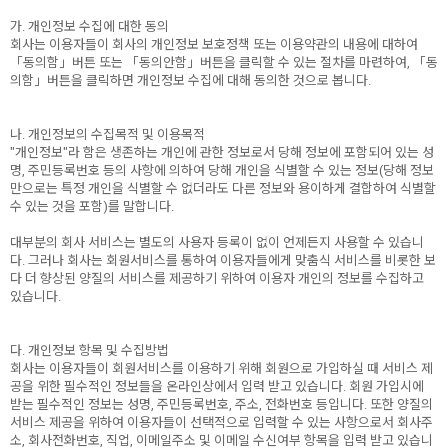
가. 개인정보 수집에 대한 동의
회사는 이용자들이 회사의 개인정보 보호정책 또는 이용약관의 내용에 대하여
「동의함」버튼 또는 「동의안함」버튼을 클릭할 수 있는 절차를 마련하여, 「동
의함」버튼을 클릭하면 개인정보 수집에 대해 동의한 것으로 봅니다.
나. 개인정보의 수집목적 및 이용목적
"개인정보"라 함은 생존하는 개인에 관한 정보로서 당해 정보에 포함되어 있는 성
명, 주민등록번호 등의 사항에 의하여 당해 개인을 식별할 수 있는 정보(당해 정보
만으로는 특정 개인을 식별할 수 없더라도 다른 정보와 용이하게 결합하여 식별할
수 있는 것을 포함)를 말합니다.
대부분의 회사 서비스는 별도의 사용자 등록이 없이 언제든지 사용할 수 있습니
다. 그러나 회사는 회원서비스를 통하여 이용자들에게 맞춤식 서비스를 비롯한 보
다 더 향상된 양질의 서비스를 제공하기 위하여 이용자 개인의 정보를 수집하고
있습니다.
다. 개인정보 항목 및 수집방법
회사는 이용자들이 회원서비스를 이용하기 위해 회원으로 가입하실 때 서비스 제
공을 위한 필수적인 정보들을 온라인상에서 입력 받고 있습니다. 회원 가입시에
받는 필수적인 정보는 성명, 주민등록번호, 주소, 전화번호 등입니다. 또한 양질의
서비스 제공을 위하여 이용자들이 선택적으로 입력할 수 있는 사항으로서 회사주
소, 회사전화번호, 직업, 이메일주소 및 이메일 수신여부 항목을 입력 받고 있습니