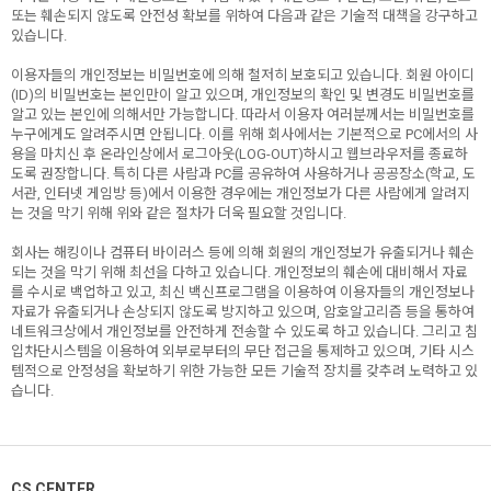
또는 훼손되지 않도록 안전성 확보를 위하여 다음과 같은 기술적 대책을 강구하고
있습니다.
이용자들의 개인정보는 비밀번호에 의해 철저히 보호되고 있습니다. 회원 아이디
(ID)의 비밀번호는 본인만이 알고 있으며, 개인정보의 확인 및 변경도 비밀번호를
알고 있는 본인에 의해서만 가능합니다. 따라서 이용자 여러분께서는 비밀번호를
누구에게도 알려주시면 안됩니다. 이를 위해 회사에서는 기본적으로 PC에서의 사
용을 마치신 후 온라인상에서 로그아웃(LOG-OUT)하시고 웹브라우저를 종료하
도록 권장합니다. 특히 다른 사람과 PC를 공유하여 사용하거나 공공장소(학교, 도
서관, 인터넷 게임방 등)에서 이용한 경우에는 개인정보가 다른 사람에게 알려지
는 것을 막기 위해 위와 같은 절차가 더욱 필요할 것입니다.
회사는 해킹이나 컴퓨터 바이러스 등에 의해 회원의 개인정보가 유출되거나 훼손
되는 것을 막기 위해 최선을 다하고 있습니다. 개인정보의 훼손에 대비해서 자료
를 수시로 백업하고 있고, 최신 백신프로그램을 이용하여 이용자들의 개인정보나
자료가 유출되거나 손상되지 않도록 방지하고 있으며, 암호알고리즘 등을 통하여
네트워크상에서 개인정보를 안전하게 전송할 수 있도록 하고 있습니다. 그리고 침
입차단시스템을 이용하여 외부로부터의 무단 접근을 통제하고 있으며, 기타 시스
템적으로 안정성을 확보하기 위한 가능한 모든 기술적 장치를 갖추려 노력하고 있
습니다.
CS CENTER