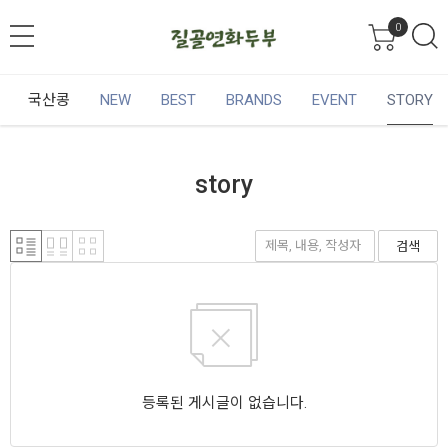
0
국산콩
NEW
BEST
BRANDS
EVENT
STORY
story
검색
등록된 게시글이 없습니다.